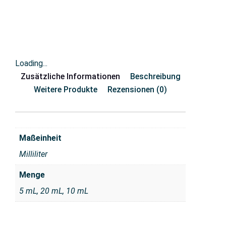
Loading...
Zusätzliche Informationen
Beschreibung
Weitere Produkte
Rezensionen (0)
Maßeinheit
Milliliter
Menge
5 mL, 20 mL, 10 mL