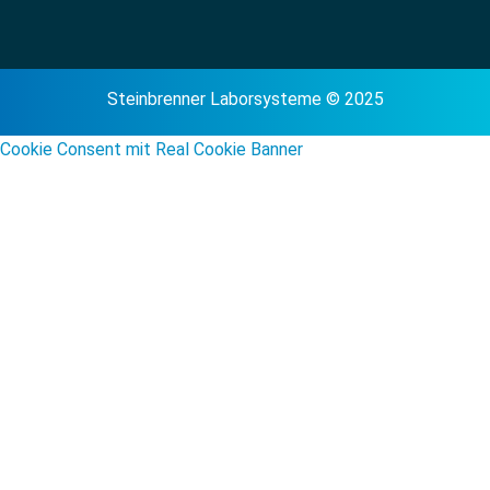
Steinbrenner Laborsysteme © 2025
Cookie Consent mit Real Cookie Banner