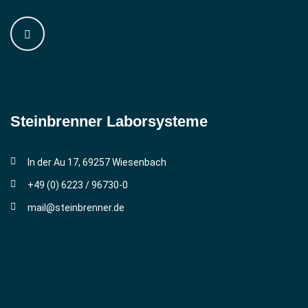
Steinbrenner ­Laborsysteme
In der Au 17, 69257 Wiesenbach
+49 (0) 6223 / 96730-0
mail@steinbrenner.de