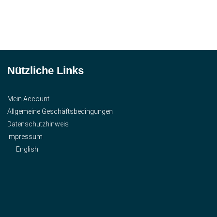
Nützliche Links
Mein Account
Allgemeine Geschäftsbedingungen
Datenschutzhinweis
Impressum
English