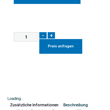
-
+
Preis anfragen
Loading...
Zusätzliche Informationen
Beschreibung