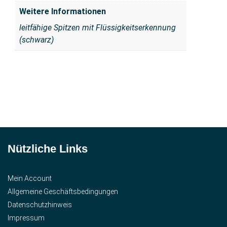
Weitere Informationen
leitfähige Spitzen mit Flüssigkeitserkennung
(schwarz)
Nützliche Links
Mein Account
Allgemeine Geschäftsbedingungen
Datenschutzhinweis
Impressum