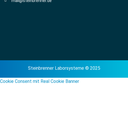
mail@steinbrenner.de
Steinbrenner Laborsysteme © 2025
Cookie Consent mit Real Cookie Banner