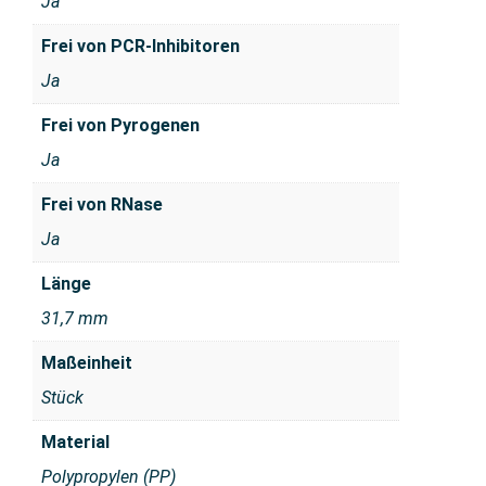
Ja
Frei von PCR-Inhibitoren
Ja
Frei von Pyrogenen
Ja
Frei von RNase
Ja
Länge
31,7 mm
Maßeinheit
Stück
Material
Polypropylen (PP)