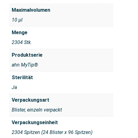
Maximalvolumen
10 μl
Menge
2304 Stk.
Produktserie
ahn MyTip®
Sterilität
Ja
Verpackungsart
Blister, einzeln verpackt
Verpackungseinheit
2304 Spitzen (24 Blister x 96 Spitzen)