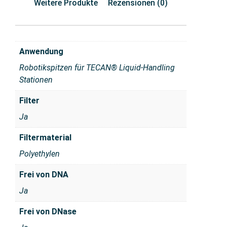
Weitere Produkte
Rezensionen (0)
Anwendung
Robotikspitzen für TECAN® Liquid-Handling
Stationen
Filter
Ja
Filtermaterial
Polyethylen
Frei von DNA
Ja
Frei von DNase