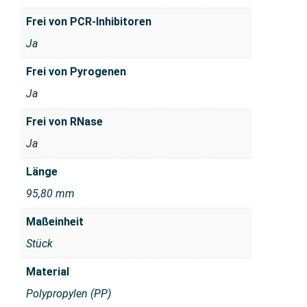
Frei von PCR-Inhibitoren
Ja
Frei von Pyrogenen
Ja
Frei von RNase
Ja
Länge
95,80 mm
Maßeinheit
Stück
Material
Polypropylen (PP)