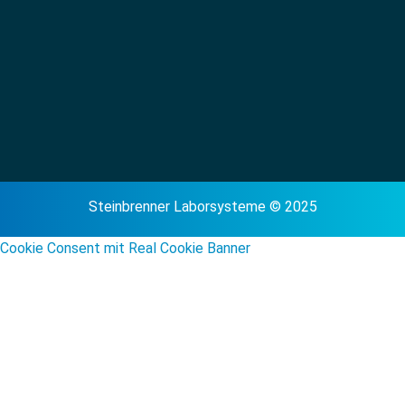
Steinbrenner Laborsysteme © 2025
Cookie Consent mit Real Cookie Banner