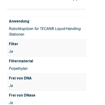
Anwendung
Robotikspitzen für TECAN® Liquid-Handling
Stationen
Filter
Ja
Filtermaterial
Polyethylen
Frei von DNA
Ja
Frei von DNase
Ja