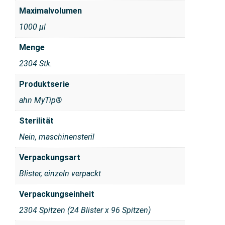
Maximalvolumen
1000 μl
Menge
2304 Stk.
Produktserie
ahn MyTip®
Sterilität
Nein, maschinensteril
Verpackungsart
Blister, einzeln verpackt
Verpackungseinheit
2304 Spitzen (24 Blister x 96 Spitzen)