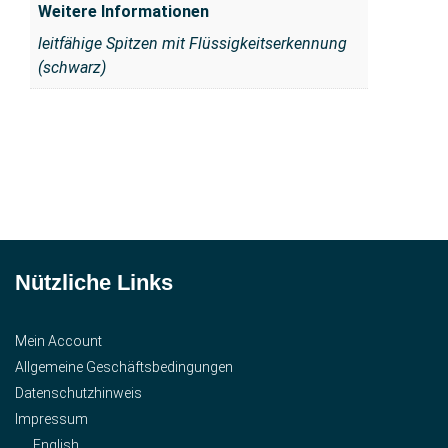
Weitere Informationen
leitfähige Spitzen mit Flüssigkeitserkennung
(schwarz)
Nützliche Links
Mein Account
Allgemeine Geschäftsbedingungen
Datenschutzhinweis
Impressum
English