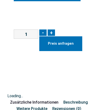
-
+
Preis anfragen
Loading...
Zusätzliche Informationen
Beschreibung
Weitere Produkte
Rezensionen (0)