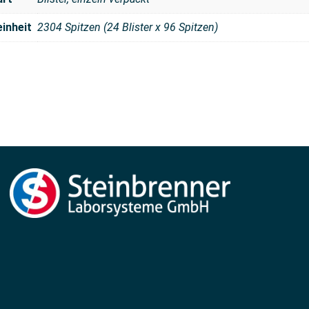
inheit
2304 Spitzen (24 Blister x 96 Spitzen)