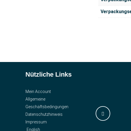
Verpackungse
Nützliche Links
Mein Account
Allgemeine
Geschäftsbedingungen
Datenschutzhinweis
Impressum
English