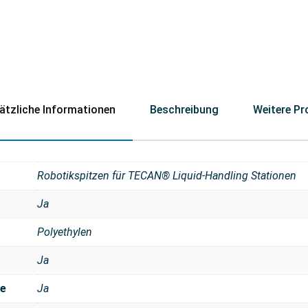
ätzliche Informationen
Beschreibung
Weitere Pr
Robotikspitzen für TECAN® Liquid-Handling Stationen
Ja
Polyethylen
Ja
se
Ja