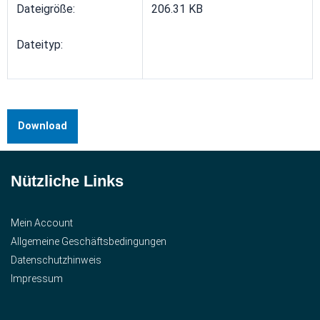
Dateigröße:
206.31 KB
Dateityp:
Download
Nützliche Links
Mein Account
Allgemeine Geschäftsbedingungen
Datenschutzhinweis
Impressum