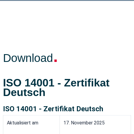
.
Download
ISO 14001 - Zertifikat
Deutsch
ISO 14001 - Zertifikat Deutsch
Aktualisiert am
17. November 2025