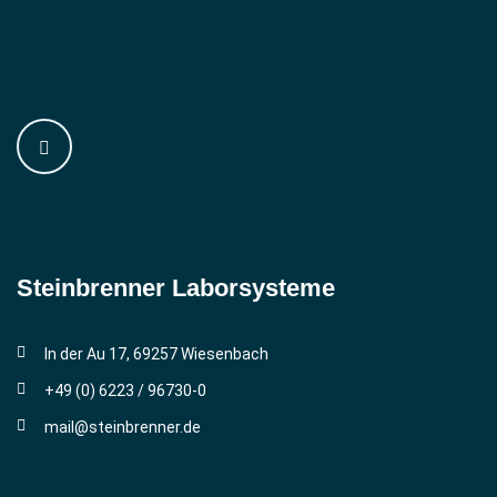
Steinbrenner ­Laborsysteme
In der Au 17, 69257 Wiesenbach
+49 (0) 6223 / 96730-0
mail@steinbrenner.de