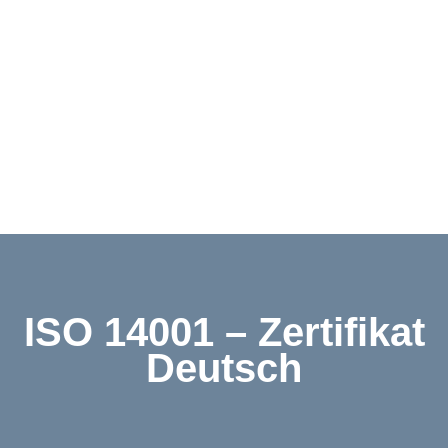
Downloads
Kontakt
Shop
ISO 14001 – Zertifikat
Deutsch