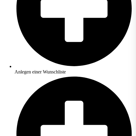
Anlegen einer Wunschliste