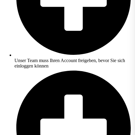
Unser Team muss Ihren Account freigeben, bevor Sie sich
einloggen können