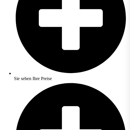
Sie sehen Ihre Preise