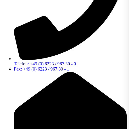
Telefon: +49 (0) 6223 / 967 30 - 0
Fax: +49 (0) 6223 / 967 30 - 1