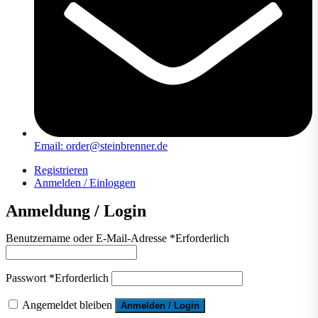
Email: order@steinbrenner.de
Registrieren
Anmelden / Einloggen
Anmeldung / Login
Benutzername oder E-Mail-Adresse
*
Erforderlich
Passwort
*
Erforderlich
Angemeldet bleiben
Anmelden / Login