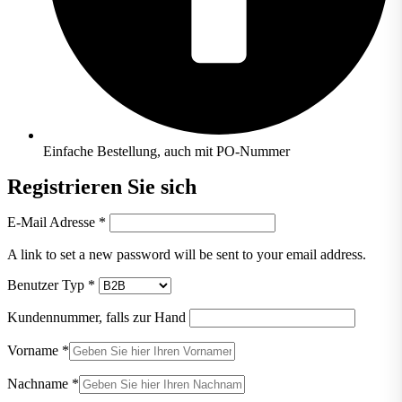
Einfache Bestellung, auch mit PO-Nummer
Registrieren Sie sich
E-Mail Adresse
*
A link to set a new password will be sent to your email address.
Benutzer Typ
*
Kundennummer, falls zur Hand
Vorname
*
Nachname
*