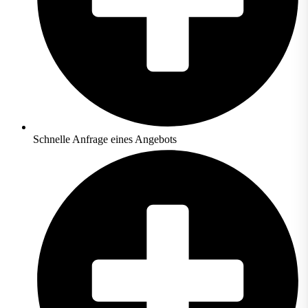
Schnelle Anfrage eines Angebots