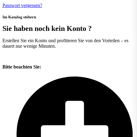
Passwort vergessen?
Im Katalog stöbern
Sie haben noch kein Konto
?
Erstellen Sie ein Konto und profitieren Sie von den Vorteilen – es
dauert nur wenige Minuten.
Bitte beachten Sie: