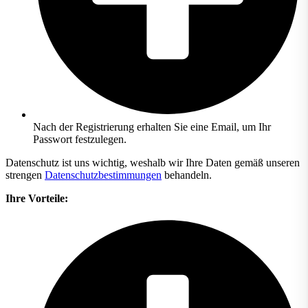
Nach der Registrierung erhalten Sie eine Email, um Ihr
Passwort festzulegen.
Datenschutz ist uns wichtig, weshalb wir Ihre Daten gemäß unseren
strengen
Datenschutzbestimmungen
behandeln.
Ihre Vorteile: