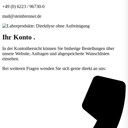
+49 (0) 6223 / 96730-0
mail@steinbrenner.de
Ihr Konto
.
In der Kontoübersicht können Sie bisherige Bestellungen über
unsere Website, Anfragen und abgespeicherte Wunschlisten
einsehen.
Bei weiteren Fragen wenden Sie sich gerne direkt an uns: