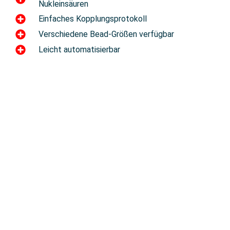
Nukleinsäuren
Einfaches Kopplungsprotokoll
Verschiedene Bead-Größen verfügbar
Leicht automatisierbar