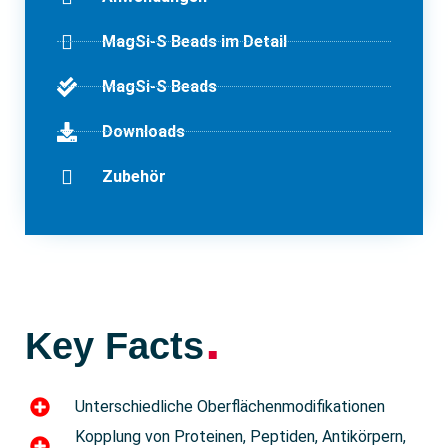
MagSi-S Beads im Detail
MagSi-S Beads
Downloads
Zubehör
.
Key Facts
Unterschiedliche Oberflächenmodifikationen
Kopplung von Proteinen, Peptiden, Antikörpern,