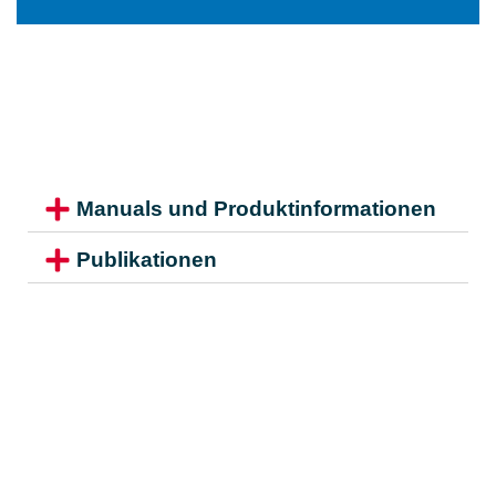
Manuals und Produktinformationen
Publikationen