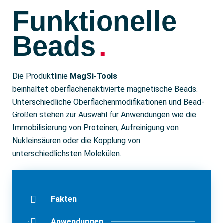
Funktionelle
Beads
.
Die Produktlinie
MagSi-Tools
beinhaltet oberflächenaktivierte magnetische Beads.
Unterschiedliche Oberflächenmodifikationen und Bead-
Größen stehen zur Auswahl für Anwendungen wie die
Immobilisierung von Proteinen, Aufreinigung von
Nukleinsäuren oder die Kopplung von
unterschiedlichsten Molekülen.
Fakten
Anwendungen