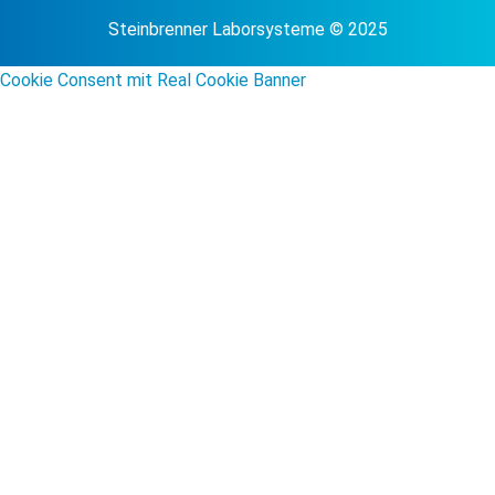
Steinbrenner Laborsysteme © 2025
Cookie Consent mit Real Cookie Banner