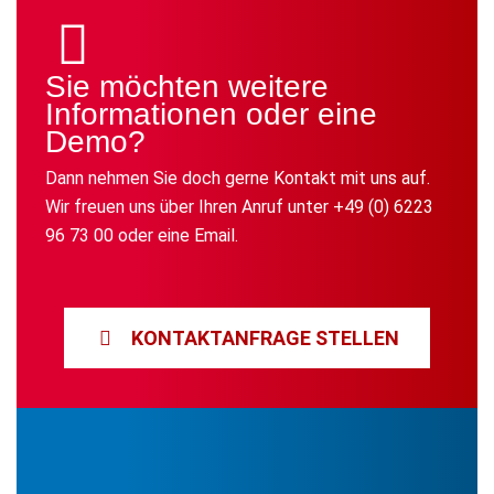
Sie möchten weitere
Informationen oder eine
Demo?
Dann nehmen Sie doch gerne Kontakt mit uns auf.
Wir freuen uns über Ihren Anruf unter +49 (0) 6223
96 73 00 oder eine Email.
KONTAKTANFRAGE STELLEN