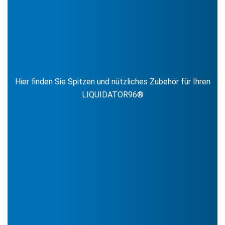
Hier finden Sie Spitzen und nützliches Zubehör für Ihren
LIQUIDATOR96®