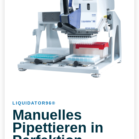
LIQUIDATOR96®
Manuelles
Pipettieren in