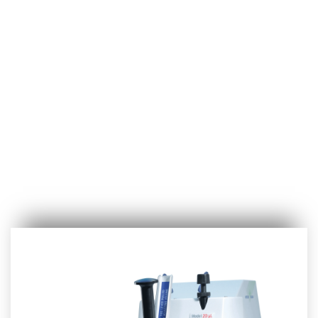
Downloads
Kontakt
Shop
English