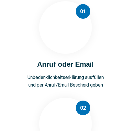
01
Anruf oder Email
Unbedenklichkeitserklärung ausfüllen
und per Anruf/Email Bescheid geben
02