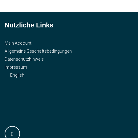
Nützliche Links
Mein Account
Allgemeine Geschäftsbedingungen
Datenschutzhinweis
Impressum
English