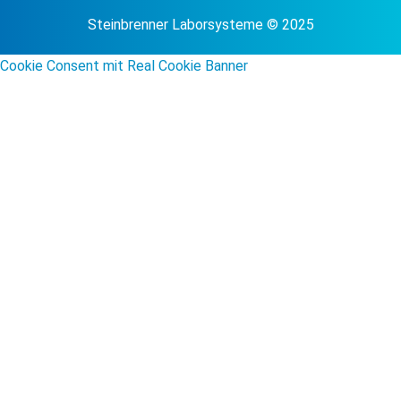
Steinbrenner Laborsysteme © 2025
Cookie Consent mit Real Cookie Banner