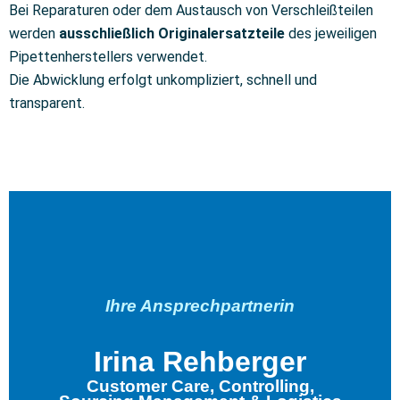
Bei Reparaturen oder dem Austausch von Verschleißteilen
werden
ausschließlich Originalersatzteile
des jeweiligen
Pipettenherstellers verwendet.
Die Abwicklung erfolgt unkompliziert, schnell und
transparent.
Ihre Ansprechpartnerin
Irina Rehberger
Customer Care, Controlling,