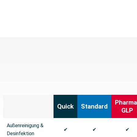
Pharma
Quick
Standard
GLP
Außenreinigung &
✔
✔
✔
Desinfektion