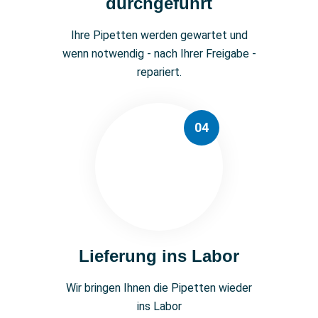
durchgeführt
Ihre Pipetten werden gewartet und
wenn notwendig - nach Ihrer Freigabe -
repariert.
04
Lieferung ins Labor
Wir bringen Ihnen die Pipetten wieder
ins Labor