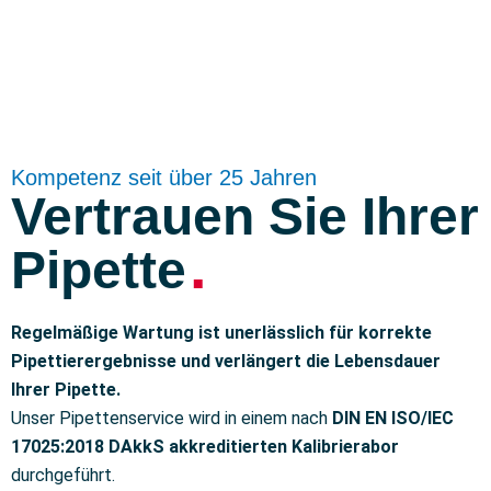
Kompetenz seit über 25 Jahren
Vertrauen Sie Ihrer
.
Pipette
Regelmäßige Wartung ist unerlässlich für korrekte
Pipettierergebnisse und verlängert die Lebensdauer
Ihrer Pipette.
Unser Pipettenservice wird in einem nach
DIN EN ISO/IEC
17025:2018 DAkkS akkreditierten Kalibrierabor
durchgeführt.