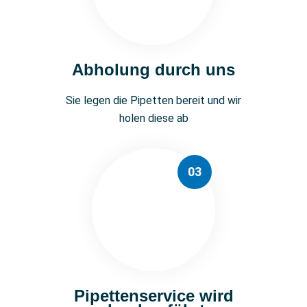
Abholung durch uns
Sie legen die Pipetten bereit und wir
holen diese ab
03
Pipettenservice wird