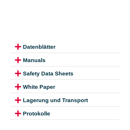
Datenblätter
Manuals
Safety Data Sheets
White Paper
Lagerung und Transport
Protokolle