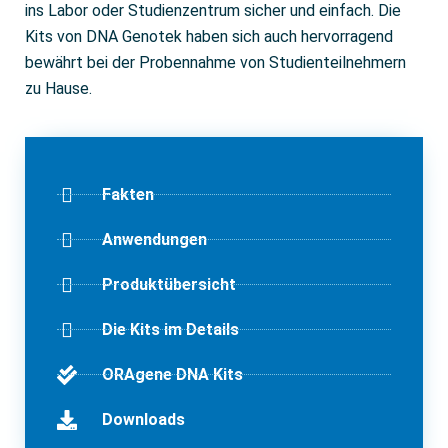
ins Labor oder Studienzentrum sicher und einfach. Die
Kits von DNA Genotek haben sich auch hervorragend
bewährt bei der Probennahme von Studienteilnehmern
zu Hause.
Fakten
Anwendungen
Produktübersicht
Die Kits im Details
ORAgene DNA Kits
Downloads