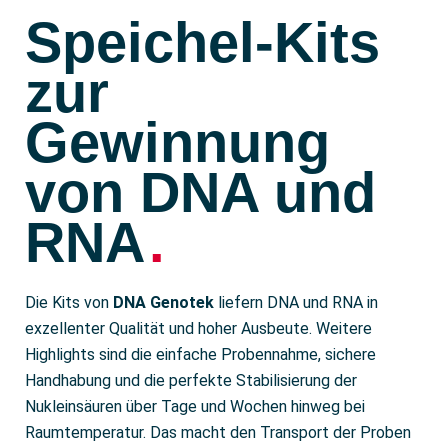
Speichel-Kits
zur
Gewinnung
von DNA und
RNA
.
Die Kits von
DNA Genotek
liefern DNA und RNA in
exzellenter Qualität und hoher Ausbeute. Weitere
Highlights sind die einfache Probennahme, sichere
Handhabung und die perfekte Stabilisierung der
Nukleinsäuren über Tage und Wochen hinweg bei
Raumtemperatur. Das macht den Transport der Proben