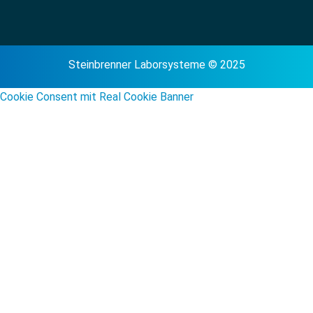
Steinbrenner Laborsysteme © 2025
Cookie Consent mit Real Cookie Banner