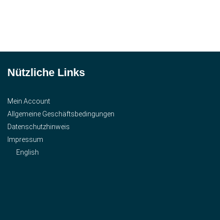
Nützliche Links
Mein Account
Allgemeine Geschäftsbedingungen
Datenschutzhinweis
Impressum
English