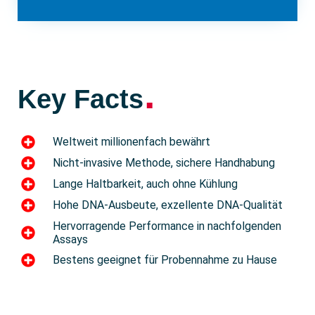
.
Key Facts
Weltweit millionenfach bewährt
Nicht-invasive Methode, sichere Handhabung
Lange Haltbarkeit, auch ohne Kühlung
Hohe DNA-Ausbeute, exzellente DNA-Qualität
Hervorragende Performance in nachfolgenden
Assays
Bestens geeignet für Probennahme zu Hause