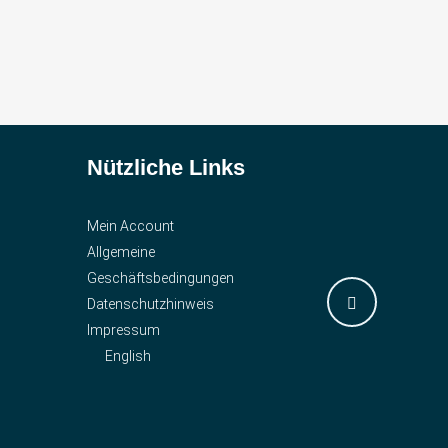
Nützliche Links
Mein Account
Allgemeine
Geschäftsbedingungen
Datenschutzhinweis
Impressum
English