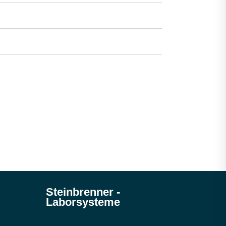
Steinbrenner ­
Laborsysteme