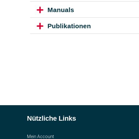
Manuals
Publikationen
Nützliche Links
Mein Account