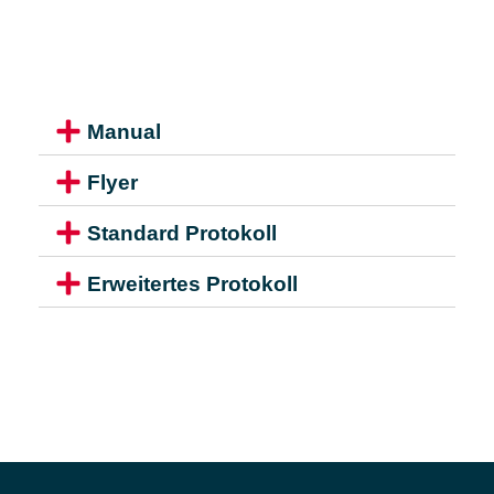
Manual
Flyer
Standard Protokoll
Erweitertes Protokoll