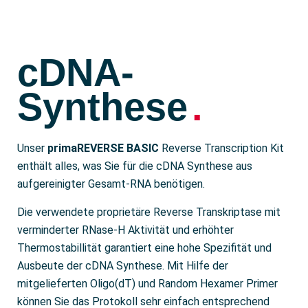
cDNA-
Synthese
.
Unser
primaREVERSE BASIC
Reverse Transcription Kit
enthält alles, was Sie für die cDNA Synthese aus
aufgereinigter Gesamt-RNA benötigen.
Die verwendete proprietäre Reverse Transkriptase mit
verminderter RNase-H Aktivität und erhöhter
Thermostabillität garantiert eine hohe Spezifität und
Ausbeute der cDNA Synthese. Mit Hilfe der
mitgelieferten Oligo(dT) und Random Hexamer Primer
können Sie das Protokoll sehr einfach entsprechend