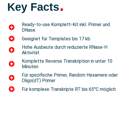
.
Key Facts
Ready-to-use Komplett-Kit inkl. Primer und
DNase
Geeignet für Templates bis 17 kb
Hohe Ausbeute durch reduzierte RNase-H
Aktivität
Komplette Reverse Transkription in unter 10
Minuten
Für spezifische Primer, Random Hexamere oder
Oligo(dT) Primer
Für komplexe Transkripte RT bis 65°C möglich