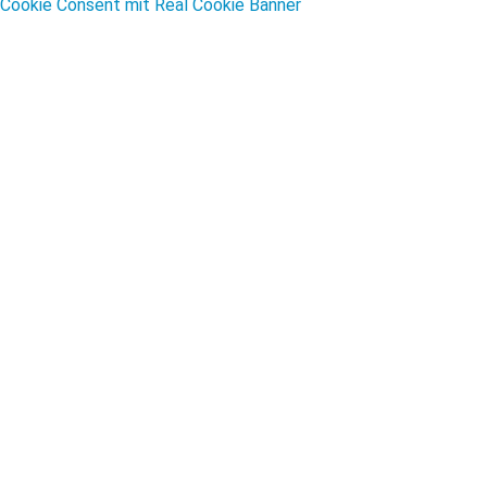
Cookie Consent mit Real Cookie Banner