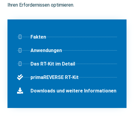
Ihren Erfordernissen optimieren.
Fakten
Anwendungen
Das RT-Kit im Detail
primaREVERSE RT-Kit
Downloads und weitere Informationen