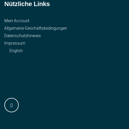
Nützliche Links
Mein Account
Allgemeine Geschäftsbedingungen
Datenschutzhinweis
Impressum
English