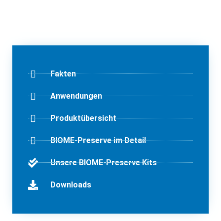
Fakten
Anwendungen
Produktübersicht
BIOME-Preserve im Detail
Unsere BIOME-Preserve Kits
Downloads