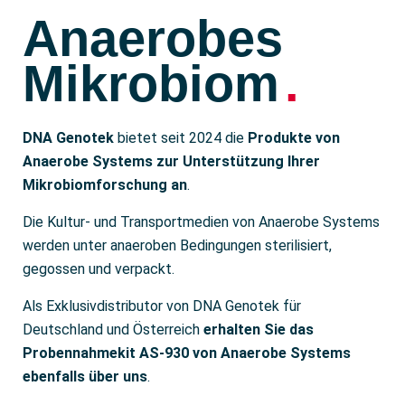
Anaerobes
Mikrobiom
.
DNA Genotek
bietet seit 2024 die
Produkte von
Anaerobe Systems
zur Unterstützung Ihrer
Mikrobiomforschung an
.
Die Kultur- und Transportmedien von Anaerobe Systems
werden unter anaeroben Bedingungen sterilisiert,
gegossen und verpackt.
Als Exklusivdistributor von DNA Genotek für
Deutschland und Österreich
erhalten Sie das
Probennahmekit AS-930 von Anaerobe Systems
ebenfalls über uns
.