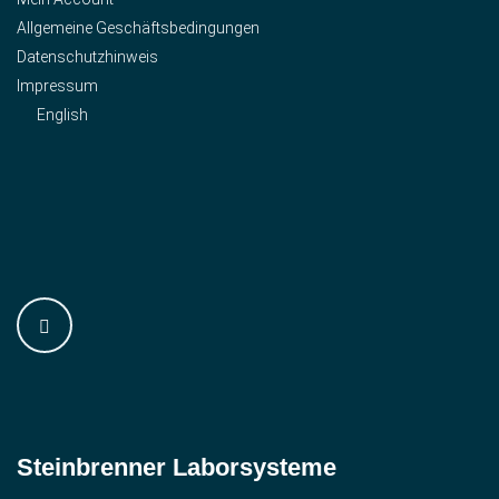
Allgemeine Geschäftsbedingungen
Datenschutzhinweis
Impressum
English
Steinbrenner ­Laborsysteme