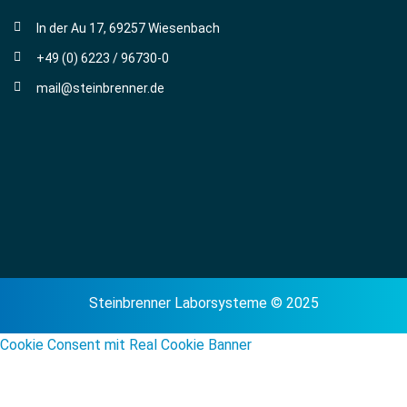
In der Au 17, 69257 Wiesenbach
+49 (0) 6223 / 96730-0
mail@steinbrenner.de
Steinbrenner Laborsysteme © 2025
Cookie Consent mit Real Cookie Banner