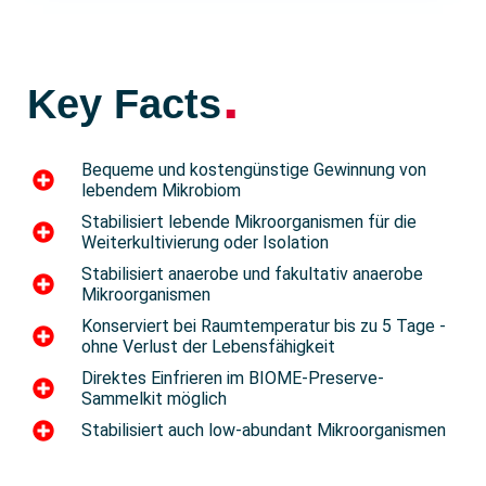
.
Key Facts
Bequeme und kostengünstige Gewinnung von
lebendem Mikrobiom
Stabilisiert lebende Mikroorganismen für die
Weiterkultivierung oder Isolation
Stabilisiert anaerobe und fakultativ anaerobe
Mikroorganismen
Konserviert bei Raumtemperatur bis zu 5 Tage -
ohne Verlust der Lebensfähigkeit
Direktes Einfrieren im BIOME-Preserve-
Sammelkit möglich
Stabilisiert auch low-abundant Mikroorganismen