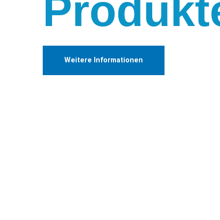
Produkt
Weitere Informationen