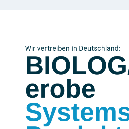
Wir vertreiben in Deutschland:
BIOLOG
erobe
System