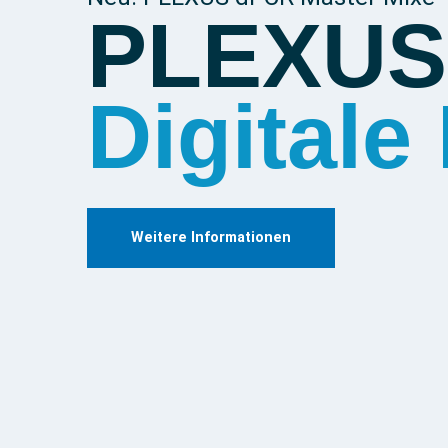
PLEXUS
Digitale
Weitere Informationen