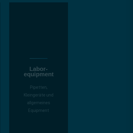
Labor­
equipment
Pipetten,
Kleingeräte und
allgemeines
Equipment