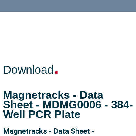
.
Download
Magnetracks - Data
Sheet - MDMG0006 - 384-
Well PCR Plate
Magnetracks - Data Sheet -