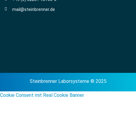
mail@steinbrenner.de
Steinbrenner Laborsysteme © 2025
Cookie Consent mit Real Cookie Banner