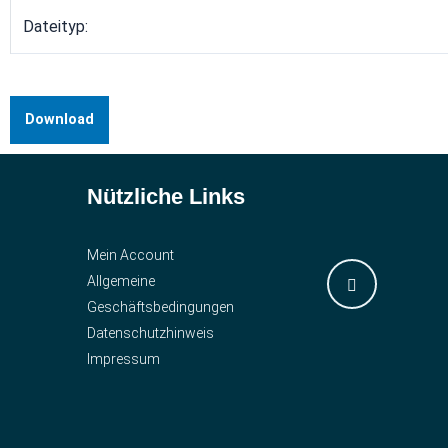
Dateityp:
Download
Nützliche Links
Mein Account
Allgemeine
Geschäftsbedingungen
Datenschutzhinweis
Impressum