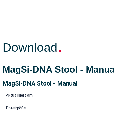
.
Download
MagSi-DNA Stool - Manua
MagSi-DNA Stool - Manual
Aktualisiert am
Dateigröße: