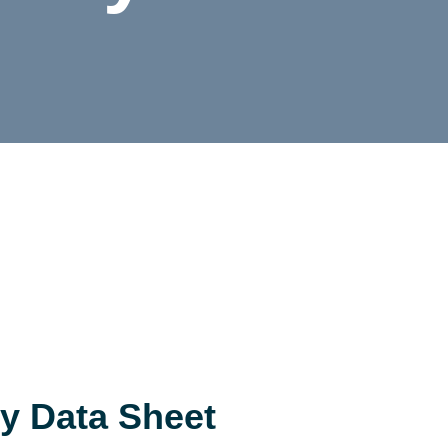
y Data Sheet