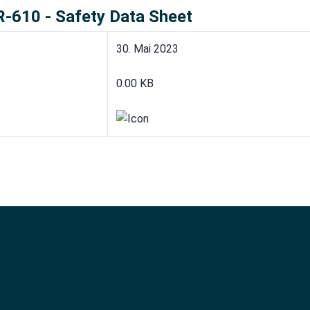
610 - Safety Data Sheet
30. Mai 2023
0.00 KB