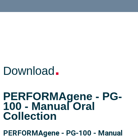
.
Download
PERFORMAgene - PG-
100 - Manual Oral
Collection
PERFORMAgene - PG-100 - Manual