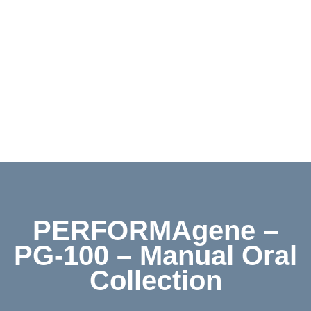
Downloads
Kontakt
Shop
PERFORMAgene –
PG-100 – Manual Oral
Collection