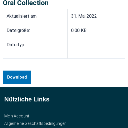
Oral Collection
Aktualisiert am
31. Mai 2022
Dateigröße:
0.00 KB
Dateityp:
Download
Nützliche Links
Mein Account
Allgemeine Geschäftsbedingungen