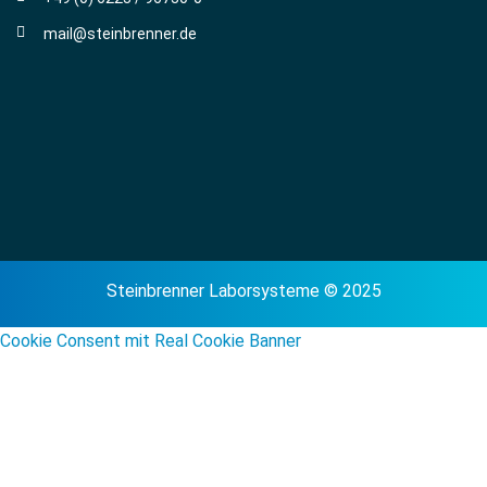
mail@steinbrenner.de
Steinbrenner Laborsysteme © 2025
Cookie Consent mit Real Cookie Banner