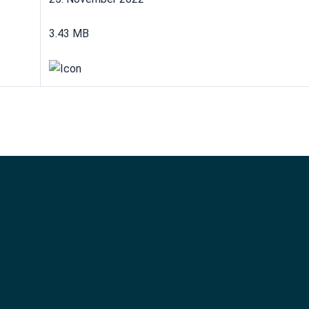
3.43 MB