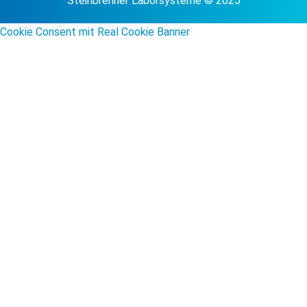
Steinbrenner Laborsysteme © 2025
Cookie Consent mit Real Cookie Banner