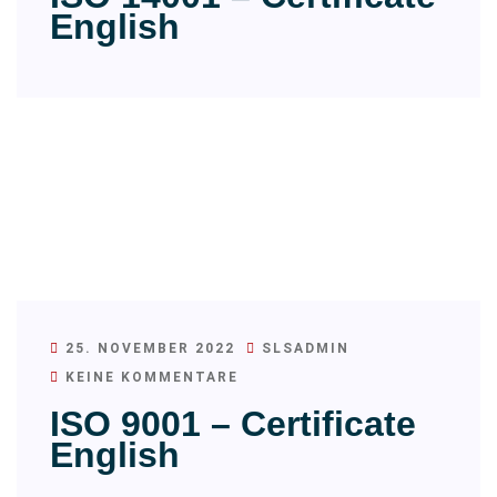
English
25. NOVEMBER 2022
SLSADMIN
KEINE KOMMENTARE
ISO 9001 – Certificate
English