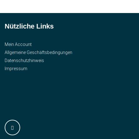
Nützliche Links
Mein Account
Allgemeine Geschäftsbedingungen
Datenschutzhinweis
Impressum