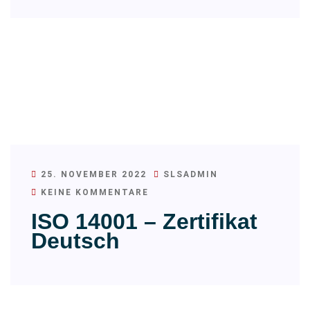
25. NOVEMBER 2022
SLSADMIN
KEINE KOMMENTARE
ISO 14001 – Zertifikat
Deutsch