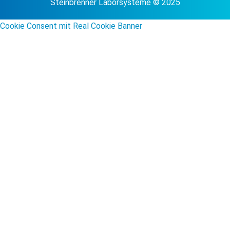
Steinbrenner Laborsysteme © 2025
Cookie Consent mit Real Cookie Banner