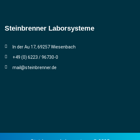
Steinbrenner ­Laborsysteme
In der Au 17, 69257 Wiesenbach
+49 (0) 6223 / 96730-0
mail@steinbrenner.de