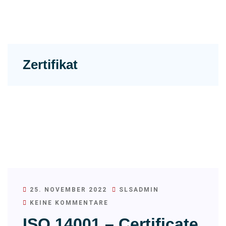
Zertifikat
25. NOVEMBER 2022
SLSADMIN
KEINE KOMMENTARE
ISO 14001 – Certificate