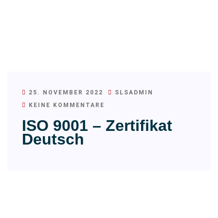
25. NOVEMBER 2022
SLSADMIN
KEINE KOMMENTARE
ISO 9001 – Zertifikat
Deutsch