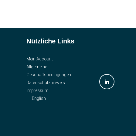
Nützliche Links
Mein Account
Allgemeine
Geschäftsbedingungen
Datenschutzhinweis
Impressum
English