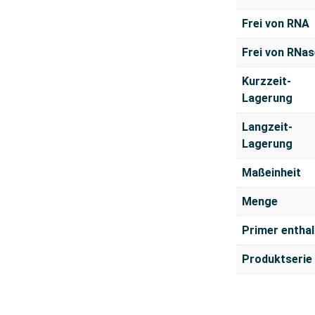
Frei von RNA
Frei von RNas
Kurzzeit-
Lagerung
Langzeit-
Lagerung
Maßeinheit
Menge
Primer enthal
Produktserie