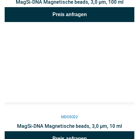
MagSi-DNA Magnetische beads, 3,0 µm, 100 ml
Preis anfragen
MD03022
MagSi-DNA Magnetische beads, 3,0 µm, 10 ml
Preis anfragen