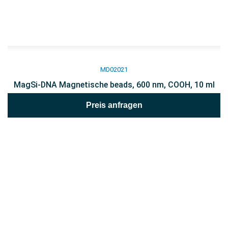
MD02021
MagSi-DNA Magnetische beads, 600 nm, COOH, 10 ml
Preis anfragen