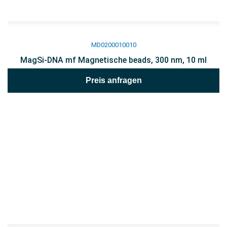
MD0200010010
MagSi-DNA mf Magnetische beads, 300 nm, 10 ml
Preis anfragen