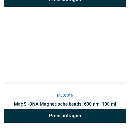
MD03016
MagSi-DNA Magnetische beads, 600 nm, 100 ml
Preis anfragen