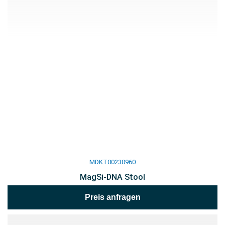
MDKT00230960
MagSi-DNA Stool
Preis anfragen