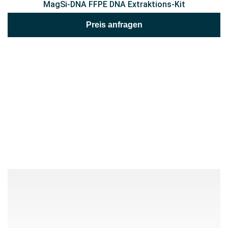
MagSi-DNA FFPE DNA Extraktions-Kit
Preis anfragen