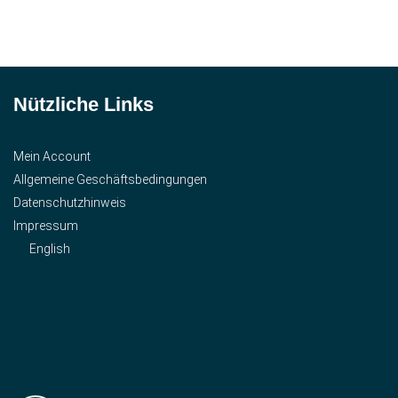
Nützliche Links
Mein Account
Allgemeine Geschäftsbedingungen
Datenschutzhinweis
Impressum
English