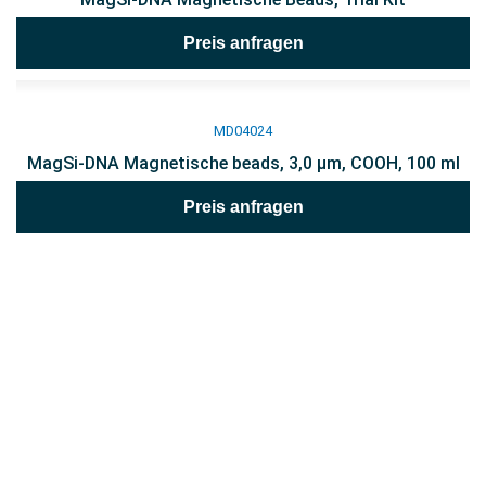
Preis anfragen
MD04024
MagSi-DNA Magnetische beads, 3,0 µm, COOH, 100 ml
Preis anfragen