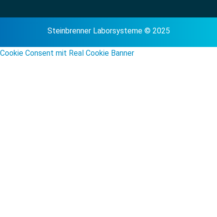
Steinbrenner Laborsysteme © 2025
Cookie Consent mit Real Cookie Banner