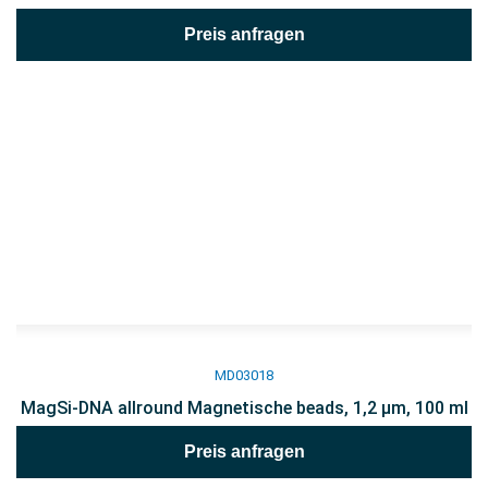
Preis anfragen
MD03018
MagSi-DNA allround Magnetische beads, 1,2 µm, 100 ml
Preis anfragen