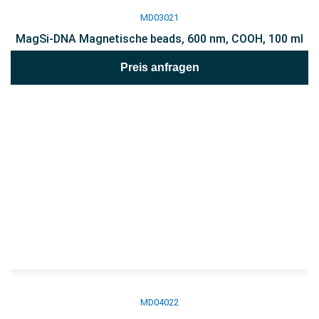
MD03021
MagSi-DNA Magnetische beads, 600 nm, COOH, 100 ml
Preis anfragen
MD04022