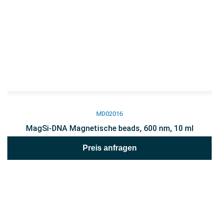
MD02016
MagSi-DNA Magnetische beads, 600 nm, 10 ml
Preis anfragen