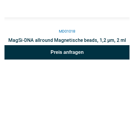
MD01018
MagSi-DNA allround Magnetische beads, 1,2 µm, 2 ml
Preis anfragen