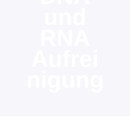
und
RNA
Aufrei
nigung