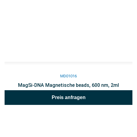
MD01016
MagSi-DNA Magnetische beads, 600 nm, 2ml
Preis anfragen