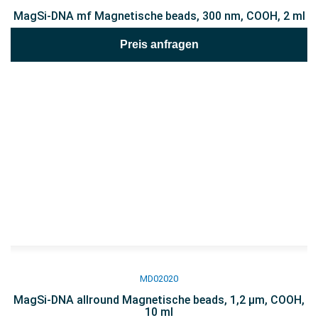
MagSi-DNA mf Magnetische beads, 300 nm, COOH, 2 ml
Preis anfragen
MD02020
MagSi-DNA allround Magnetische beads, 1,2 µm, COOH,
10 ml