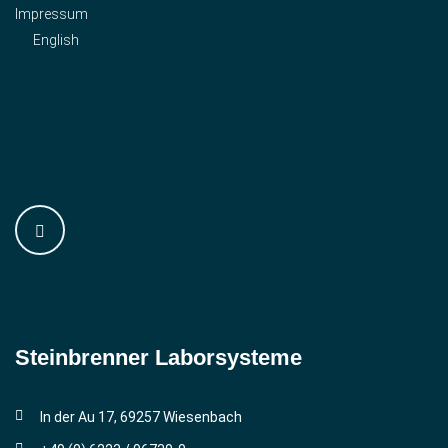
Impressum
English
Steinbrenner ­Laborsysteme
In der Au 17, 69257 Wiesenbach