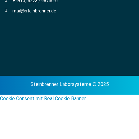
+49 (0) 6223 / 96730-0
mail@steinbrenner.de
Steinbrenner Laborsysteme © 2025
Cookie Consent mit Real Cookie Banner