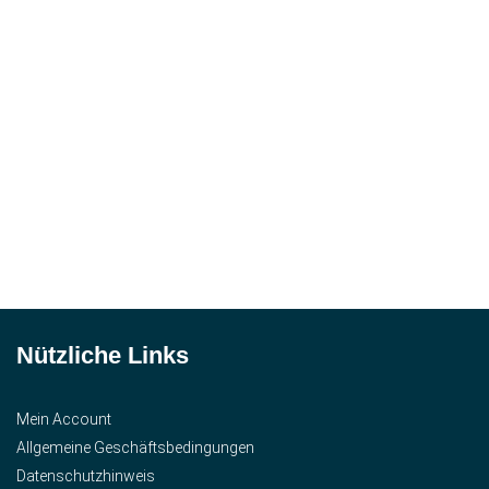
Nützliche Links
Mein Account
Allgemeine Geschäftsbedingungen
Datenschutzhinweis