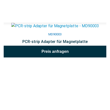
MD90003
PCR-strip Adapter für Magnetplatte
Preis anfragen