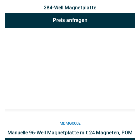
384-Well Magnetplatte
Preis anfragen
MDMG0002
Manuelle 96-Well Magnetplatte mit 24 Magneten, POM