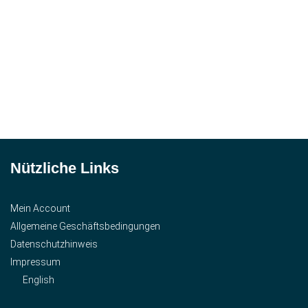
Nützliche Links
Mein Account
Allgemeine Geschäftsbedingungen
Datenschutzhinweis
Impressum
English