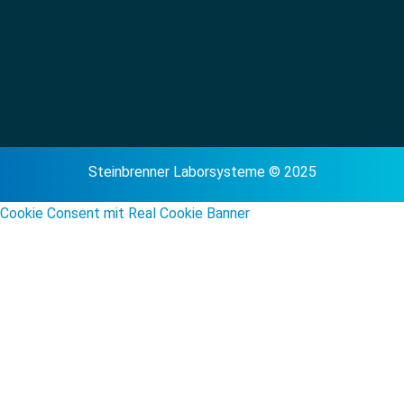
Steinbrenner Laborsysteme © 2025
Cookie Consent mit Real Cookie Banner