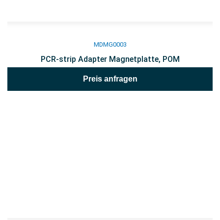
MDMG0003
PCR-strip Adapter Magnetplatte, POM
Preis anfragen