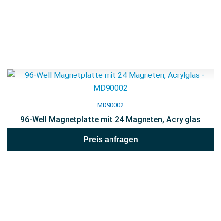
MD90002
96-Well Magnetplatte mit 24 Magneten, Acrylglas
Preis anfragen