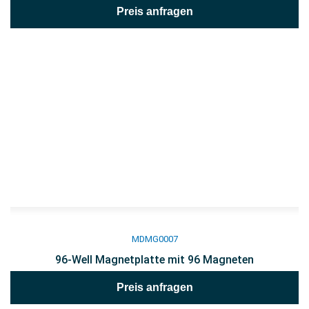
Preis anfragen
MDMG0007
96-Well Magnetplatte mit 96 Magneten
Preis anfragen