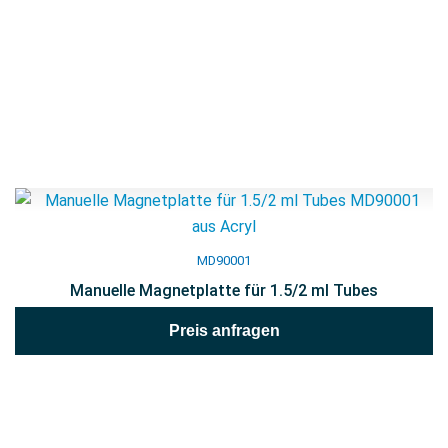
MD90001
Manuelle Magnetplatte für 1.5/2 ml Tubes
Preis anfragen