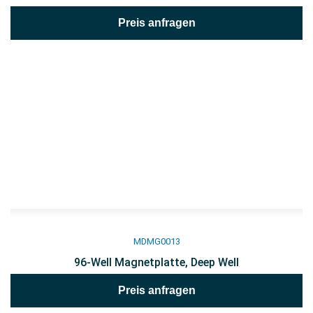
Preis anfragen
MDMG0013
96-Well Magnetplatte, Deep Well
Preis anfragen