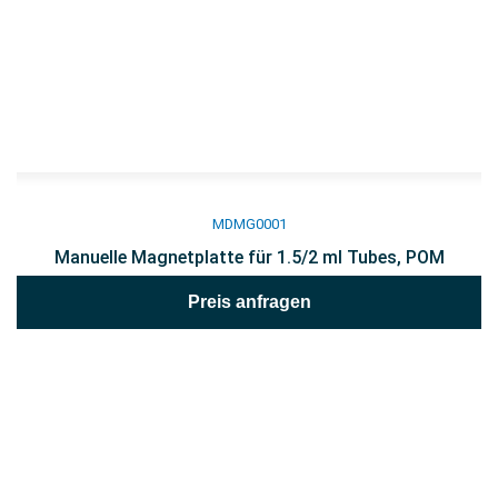
MDMG0001
Manuelle Magnetplatte für 1.5/2 ml Tubes, POM
Preis anfragen