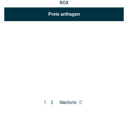
ROX
Preis anfragen
1
2
Nächste