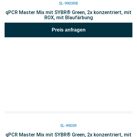
SL-9903RB
qPCR Master Mix mit SYBR® Green, 2x konzentriert, mit
ROX, mit Blaufärbung
Preis anfragen
SL-9903R
qPCR Master Mix mit SYBR® Green, 2x konzentriert, mit