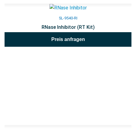
SL-9540-RI
RNase Inhibitor (RT Kit)
Preis anfragen