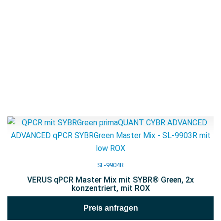
SL-9904R
VERUS qPCR Master Mix mit SYBR® Green, 2x
konzentriert, mit ROX
Preis anfragen