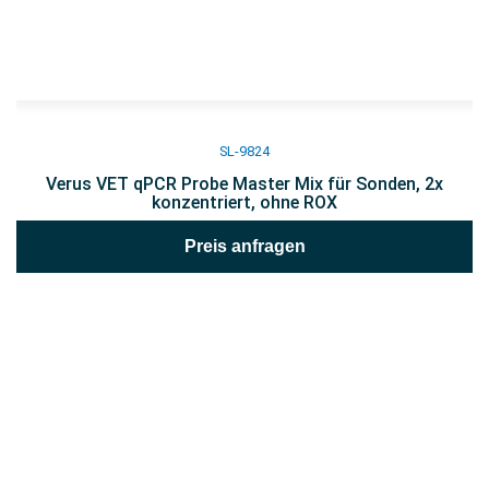
SL-9824
Verus VET qPCR Probe Master Mix für Sonden, 2x
konzentriert, ohne ROX
Preis anfragen