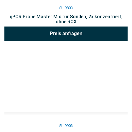
SL-9803
qPCR Probe Master Mix für Sonden, 2x konzentriert,
ohne ROX
Preis anfragen
SL-9903