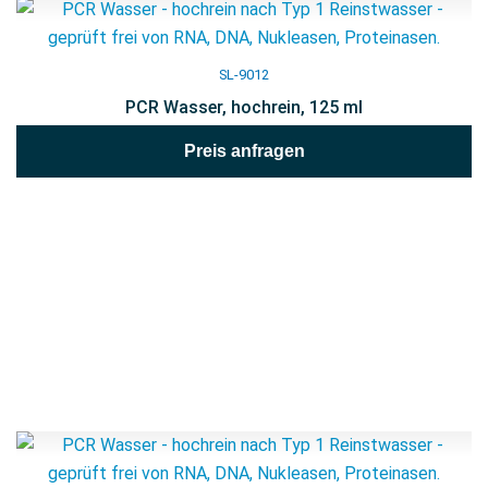
SL-9012
PCR Wasser, hochrein, 125 ml
Preis anfragen