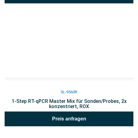
SL-9560R
1-Step RT-qPCR Master Mix für Sonden/Probes, 2x
konzentriert, ROX
Preis anfragen