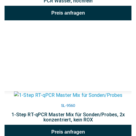
PCR Wasser, hochrein
Preis anfragen
SL-9560
1-Step RT-qPCR Master Mix für Sonden/Probes, 2x
konzentriert, kein ROX
Preis anfragen