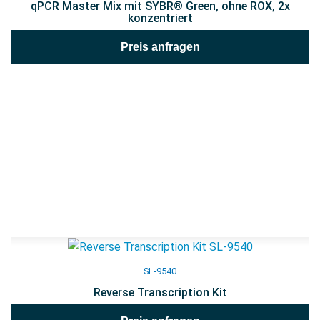
qPCR Master Mix mit SYBR® Green, ohne ROX, 2x
konzentriert
Preis anfragen
SL-9540
Reverse Transcription Kit