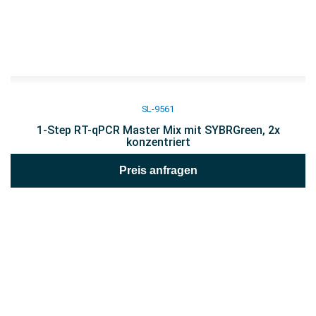
SL-9561
1-Step RT-qPCR Master Mix mit SYBRGreen, 2x
konzentriert
Preis anfragen