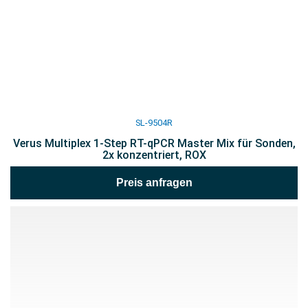
SL-9504R
Verus Multiplex 1-Step RT-qPCR Master Mix für Sonden,
2x konzentriert, ROX
Preis anfragen