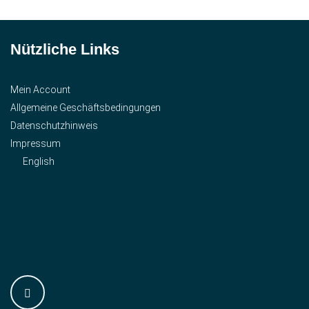
Nützliche Links
Mein Account
Allgemeine Geschäftsbedingungen
Datenschutzhinweis
Impressum
English