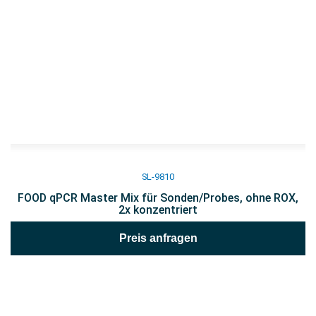
SL-9810
FOOD qPCR Master Mix für Sonden/Probes, ohne ROX,
2x konzentriert
Preis anfragen