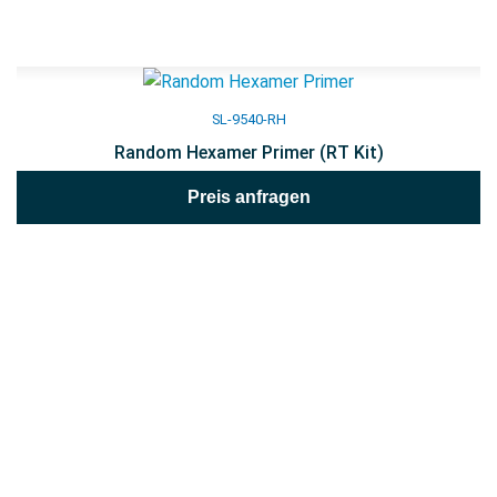
SL-9540-RH
Random Hexamer Primer (RT Kit)
Preis anfragen