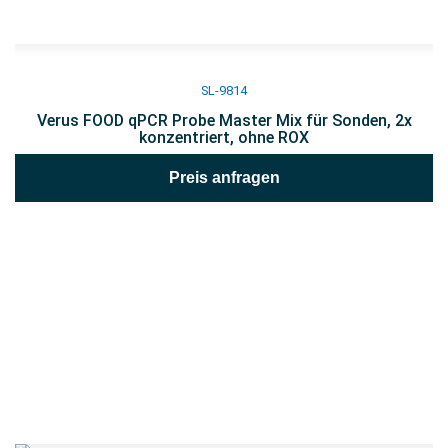
SL-9814
Verus FOOD qPCR Probe Master Mix für Sonden, 2x
konzentriert, ohne ROX
Preis anfragen