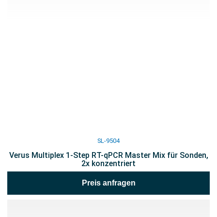
SL-9504
Verus Multiplex 1-Step RT-qPCR Master Mix für Sonden,
2x konzentriert
Preis anfragen