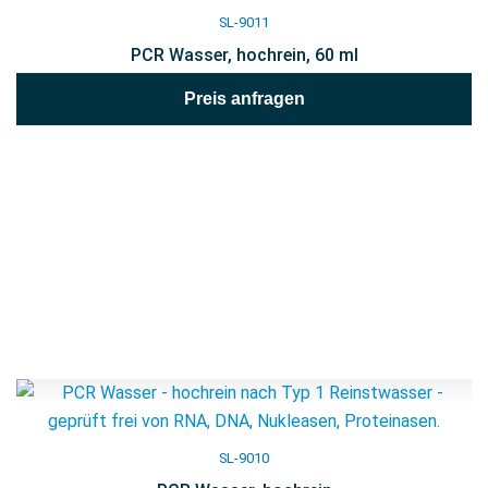
SL-9011
PCR Wasser, hochrein, 60 ml
Preis anfragen
SL-9010