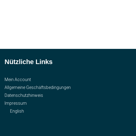
Nützliche Links
Mein Account
Allgemeine Geschäftsbedingungen
Datenschutzhinweis
Impressum
English