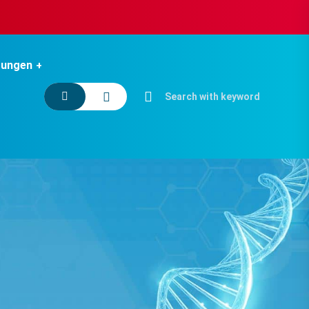
tungen