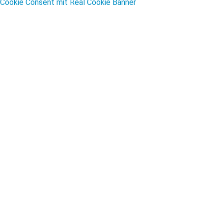
Cookie Consent mit Real Cookie Banner