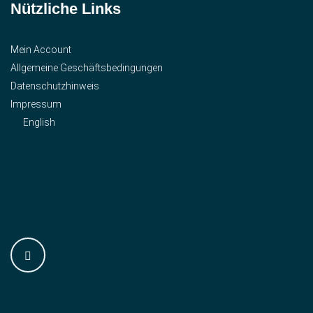
Nützliche Links
Mein Account
Allgemeine Geschäftsbedingungen
Datenschutzhinweis
Impressum
English