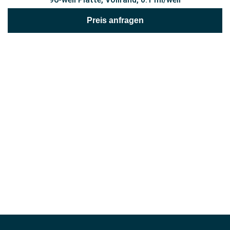
Preis anfragen