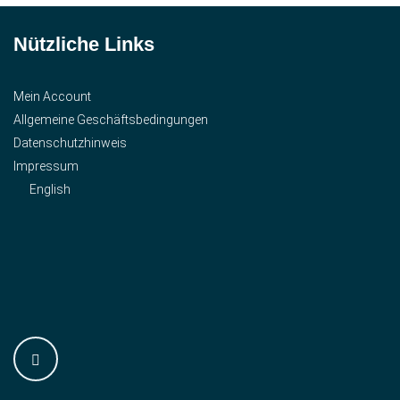
Nützliche Links
Mein Account
Allgemeine Geschäftsbedingungen
Datenschutzhinweis
Impressum
English