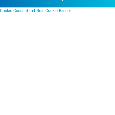
Cookie Consent mit Real Cookie Banner