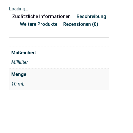
Loading...
Zusätzliche Informationen
Beschreibung
Weitere Produkte
Rezensionen (0)
Maßeinheit
Milliliter
Menge
10 mL