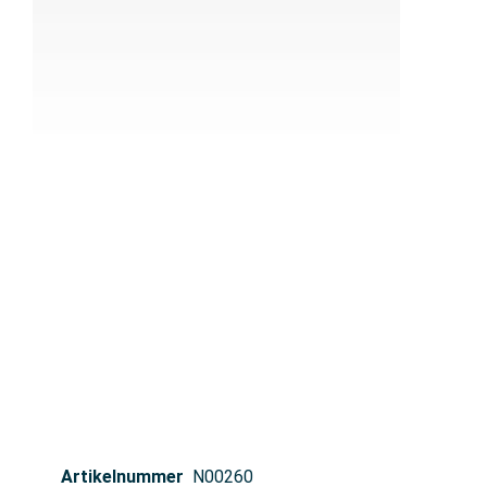
Artikelnummer
N00260