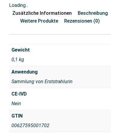
Loading...
Zusätzliche Informationen
Beschreibung
Weitere Produkte
Rezensionen (0)
Gewicht
0,1 kg
Anwendung
Sammlung von Erststrahlurin
CE-IVD
Nein
GTIN
00627595001702