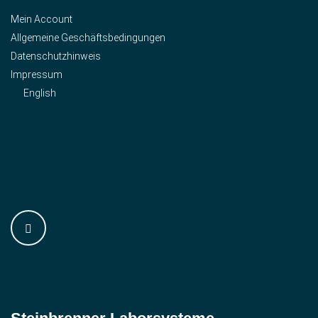
Mein Account
Allgemeine Geschäftsbedingungen
Datenschutzhinweis
Impressum
English