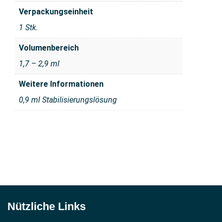
Verpackungseinheit
1 Stk.
Volumenbereich
1,7 – 2,9 ml
Weitere Informationen
0,9 ml Stabilisierungslösung
Nützliche Links