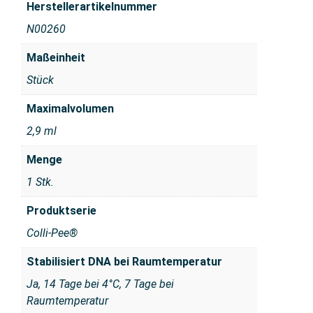
Herstellerartikelnummer
N00260
Maßeinheit
Stück
Maximalvolumen
2,9 ml
Menge
1 Stk.
Produktserie
Colli-Pee®
Stabilisiert DNA bei Raumtemperatur
Ja, 14 Tage bei 4°C, 7 Tage bei
Raumtemperatur