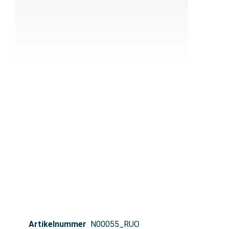
Artikelnummer
N00055_RUO