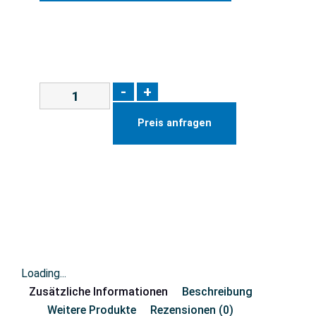
-
+
Preis anfragen
Loading...
Zusätzliche Informationen
Beschreibung
Weitere Produkte
Rezensionen (0)