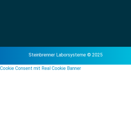
Steinbrenner Laborsysteme © 2025
Cookie Consent mit Real Cookie Banner