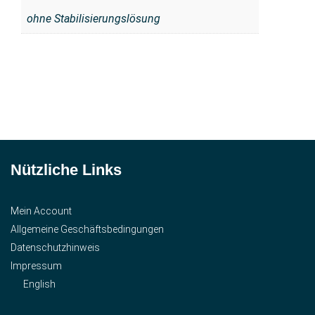
ohne Stabilisierungslösung
Nützliche Links
Mein Account
Allgemeine Geschäftsbedingungen
Datenschutzhinweis
Impressum
English