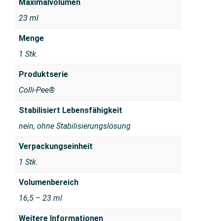
Maximalvolumen
23 ml
Menge
1 Stk.
Produktserie
Colli-Pee®
Stabilisiert Lebensfähigkeit
nein, ohne Stabilisierungslösung
Verpackungseinheit
1 Stk.
Volumenbereich
16,5 – 23 ml
Weitere Informationen