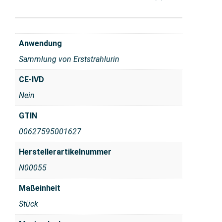
Anwendung
Sammlung von Erststrahlurin
CE-IVD
Nein
GTIN
00627595001627
Herstellerartikelnummer
N00055
Maßeinheit
Stück