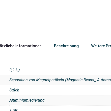
ätzliche Informationen
Beschreibung
Weitere Pr
0,9 kg
Separation von Magnetpartikeln (Magnetic Beads), Automa
Stück
Aluminiumlegierung
1 Stk.