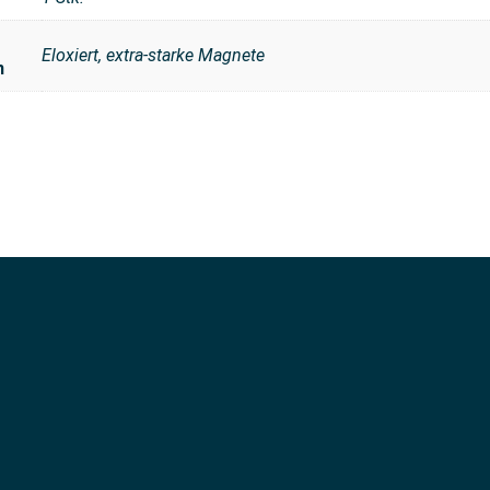
Eloxiert, extra-starke Magnete
n