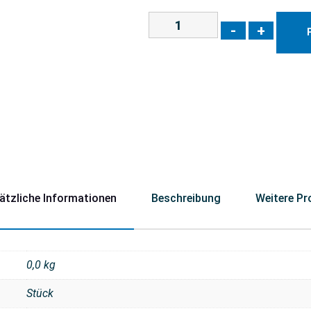
-
+
ätzliche Informationen
Beschreibung
Weitere Pr
0,0 kg
Stück