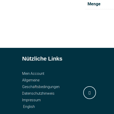
Menge
Nützliche Links
Mein Account
Allgemeine
Geschäftsbedingungen
Datenschutzhinweis
Impressum
English