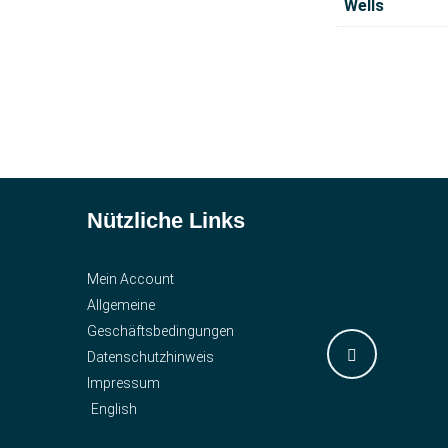
Wells
Nützliche Links
Mein Account
Allgemeine
Geschäftsbedingungen
Datenschutzhinweis
Impressum
English