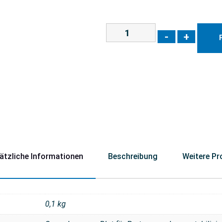
-
+
ätzliche Informationen
Beschreibung
Weitere Pr
0,1 kg