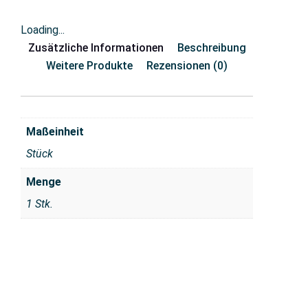
Loading...
Zusätzliche Informationen
Beschreibung
Weitere Produkte
Rezensionen (0)
Maßeinheit
Stück
Menge
1 Stk.