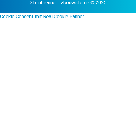
Steinbrenner Laborsysteme © 2025
Cookie Consent mit Real Cookie Banner