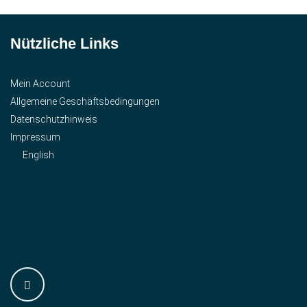
Nützliche Links
Mein Account
Allgemeine Geschäftsbedingungen
Datenschutzhinweis
Impressum
English