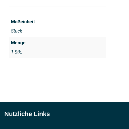
Maßeinheit
Stück
Menge
1 Stk.
Nützliche Links