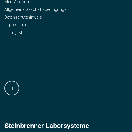
Mein Account
Allgemeine Geschäftsbedingungen
Datenschutzhinweis
Impressum
English
Steinbrenner ­Laborsysteme