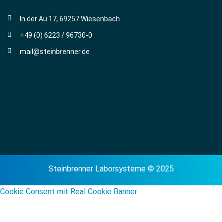
In der Au 17, 69257 Wiesenbach
+49 (0) 6223 / 96730-0
mail@steinbrenner.de
Steinbrenner Laborsysteme © 2025
Cookie Consent mit Real Cookie Banner