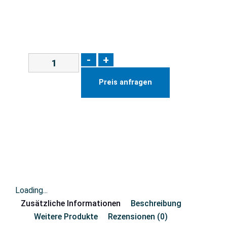
-
+
Preis anfragen
Loading...
Zusätzliche Informationen
Beschreibung
Weitere Produkte
Rezensionen (0)