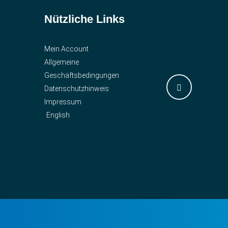
Nützliche Links
Mein Account
Allgemeine
Geschäftsbedingungen
Datenschutzhinweis
Impressum
English