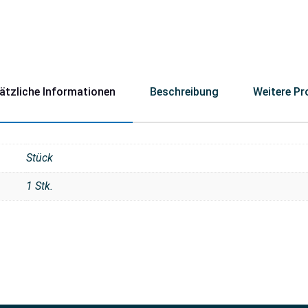
ätzliche Informationen
Beschreibung
Weitere Pr
Stück
1 Stk.