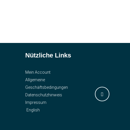
Nützliche Links
Mein Account
Allgemeine
Geschäftsbedingungen
Datenschutzhinweis
Impressum
English