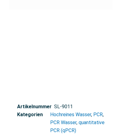
Artikelnummer
SL-9011
Kategorien
Hochreines Wasser
,
PCR
,
PCR Wasser
,
quantitative
PCR (qPCR)