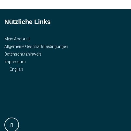
Nützliche Links
Mein Account
Allgemeine Geschäftsbedingungen
Datenschutzhinweis
Impressum
English