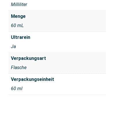
Milliliter
Menge
60 mL
Ultrarein
Ja
Verpackungsart
Flasche
Verpackungseinheit
60 ml