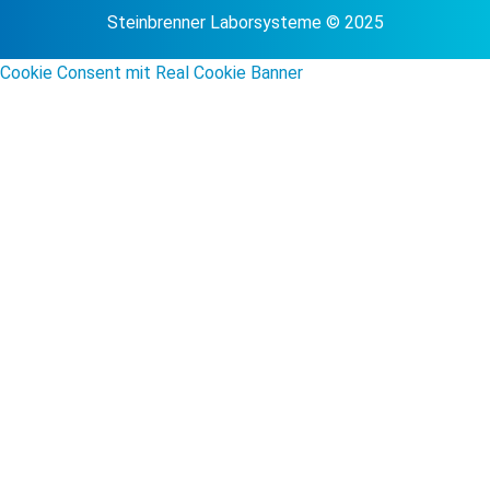
Steinbrenner Laborsysteme © 2025
Cookie Consent mit Real Cookie Banner