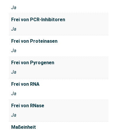
Ja
Frei von PCR-Inhibitoren
Ja
Frei von Proteinasen
Ja
Frei von Pyrogenen
Ja
Frei von RNA
Ja
Frei von RNase
Ja
Maßeinheit