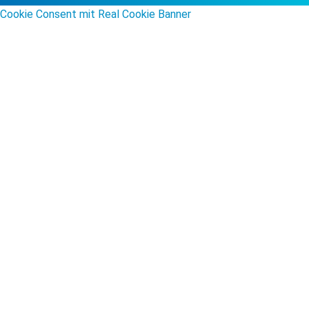
Cookie Consent mit Real Cookie Banner