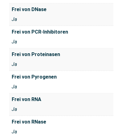
Frei von DNase
Ja
Frei von PCR-Inhibitoren
Ja
Frei von Proteinasen
Ja
Frei von Pyrogenen
Ja
Frei von RNA
Ja
Frei von RNase
Ja