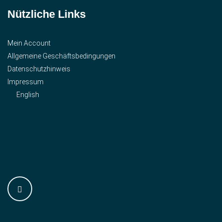
Nützliche Links
Mein Account
Allgemeine Geschäftsbedingungen
Datenschutzhinweis
Impressum
English