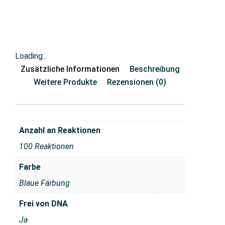
Loading...
Zusätzliche Informationen
Beschreibung
Weitere Produkte
Rezensionen (0)
Anzahl an Reaktionen
100 Reaktionen
Farbe
Blaue Färbung
Frei von DNA
Ja