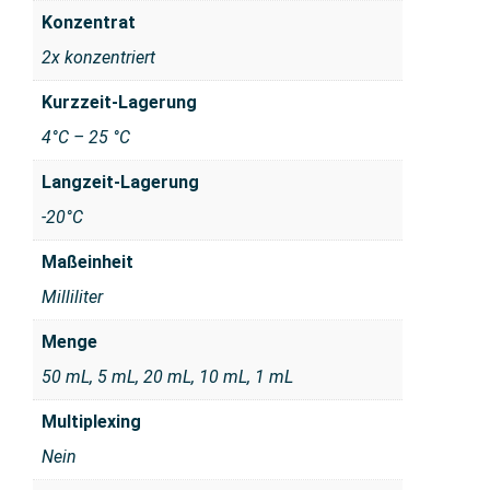
Konzentrat
2x konzentriert
Kurzzeit-Lagerung
4°C – 25 °C
Langzeit-Lagerung
-20°C
Maßeinheit
Milliliter
Menge
50 mL, 5 mL, 20 mL, 10 mL, 1 mL
Multiplexing
Nein