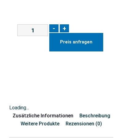
-
+
Preis anfragen
Loading...
Zusätzliche Informationen
Beschreibung
Weitere Produkte
Rezensionen (0)