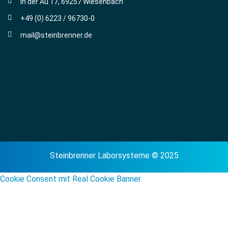
In der Au 17, 69257 Wiesenbach
+49 (0) 6223 / 96730-0
mail@steinbrenner.de
Steinbrenner Laborsysteme © 2025
Cookie Consent mit Real Cookie Banner