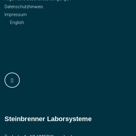
Datenschutzhinweis
Impressum
English
Steinbrenner ­Laborsysteme