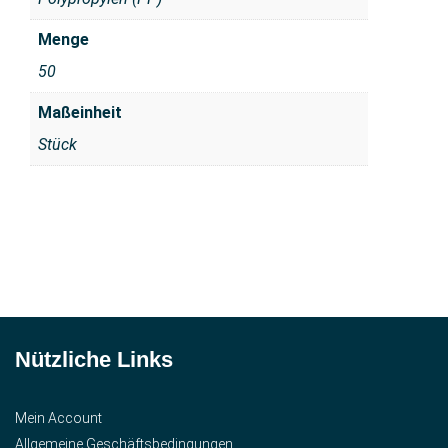
Menge
50
Maßeinheit
Stück
Nützliche Links
Mein Account
Allgemeine Geschäftsbedingungen