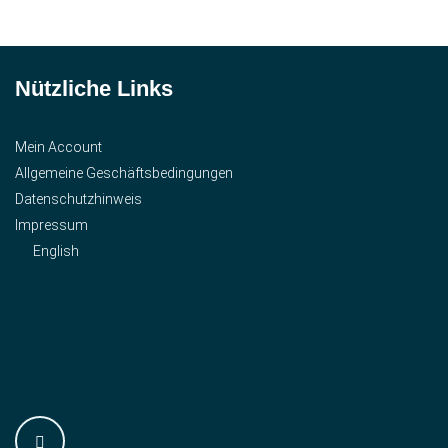
Nützliche Links
Mein Account
Allgemeine Geschäftsbedingungen
Datenschutzhinweis
Impressum
English