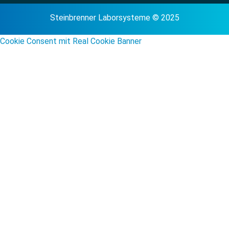
Steinbrenner Laborsysteme © 2025
Cookie Consent mit Real Cookie Banner