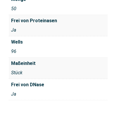
50
Frei von Proteinasen
Ja
Wells
96
Maßeinheit
Stück
Frei von DNase
Ja