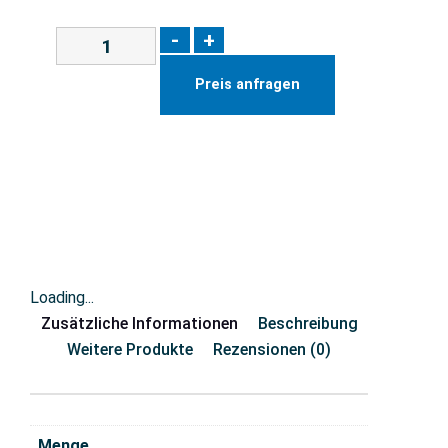
-
+
Preis anfragen
Loading...
Zusätzliche Informationen
Beschreibung
Weitere Produkte
Rezensionen (0)
Menge