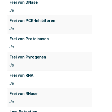
Frei von DNase
Ja
Frei von PCR-Inhibitoren
Ja
Frei von Proteinasen
Ja
Frei von Pyrogenen
Ja
Frei von RNA
Ja
Frei von RNase
Ja
Low-Retention