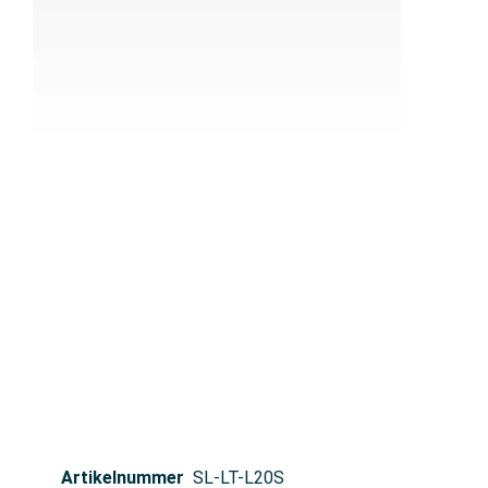
Artikelnummer
SL-LT-L20S