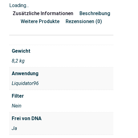
Loading...
Zusätzliche Informationen
Beschreibung
Weitere Produkte
Rezensionen (0)
Gewicht
8,2 kg
Anwendung
Liquidator96
Filter
Nein
Frei von DNA
Ja