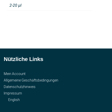
2-20 μl
Nützliche Links
Mein Account
Allgemeine Geschäftsbedingungen
Datenschutzhinweis
Impressum
English