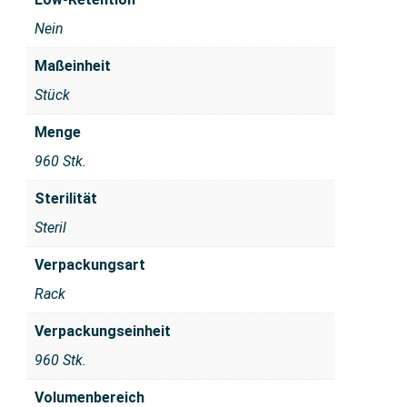
Nein
Maßeinheit
Stück
Menge
960 Stk.
Sterilität
Steril
Verpackungsart
Rack
Verpackungseinheit
960 Stk.
Volumenbereich