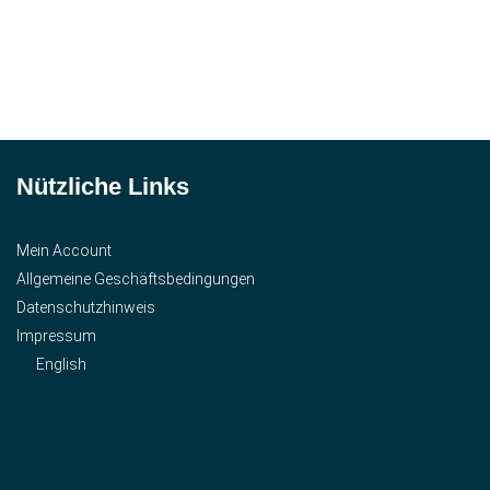
Nützliche Links
Mein Account
Allgemeine Geschäftsbedingungen
Datenschutzhinweis
Impressum
English