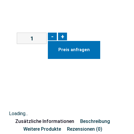
-
+
Preis anfragen
Loading...
Zusätzliche Informationen
Beschreibung
Weitere Produkte
Rezensionen (0)