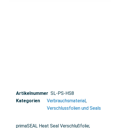
Artikelnummer
SL-PS-HS8
Kategorien
Verbrauchsmaterial
,
Verschlussfolien und Seals
primaSEAL Heat Seal Verschlußfolie;