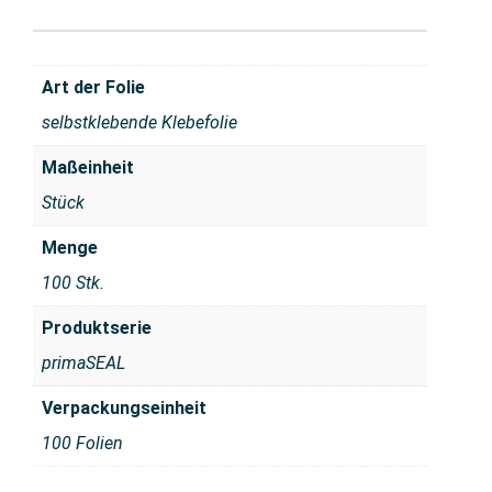
Art der Folie
selbstklebende Klebefolie
Maßeinheit
Stück
Menge
100 Stk.
Produktserie
primaSEAL
Verpackungseinheit
100 Folien