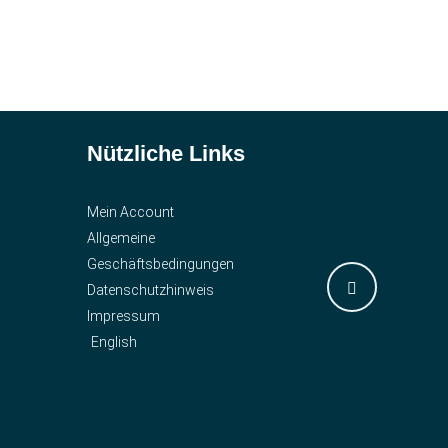
Nützliche Links
Mein Account
Allgemeine
Geschäftsbedingungen
Datenschutzhinweis
Impressum
English