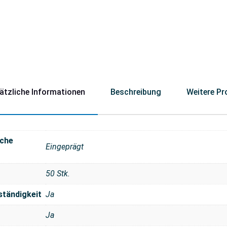
ätzliche Informationen
Beschreibung
Weitere Pr
che
Eingeprägt
50 Stk.
ständigkeit
Ja
Ja