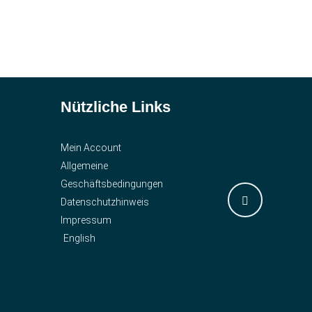
Nützliche Links
Mein Account
Allgemeine
Geschäftsbedingungen
Datenschutzhinweis
Impressum
English