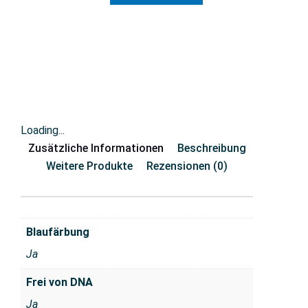
Loading...
Zusätzliche Informationen
Beschreibung
Weitere Produkte
Rezensionen (0)
Blaufärbung
Ja
Frei von DNA
Ja