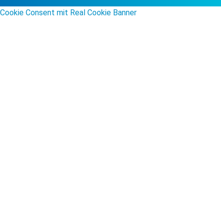
Cookie Consent mit Real Cookie Banner