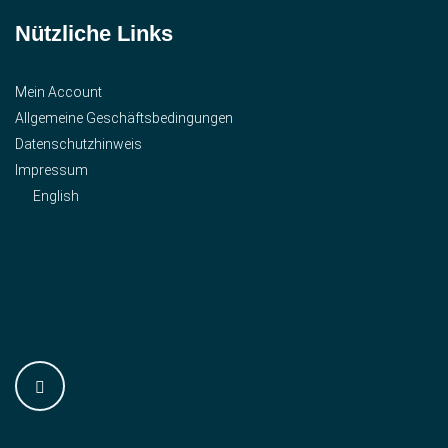
Nützliche Links
Mein Account
Allgemeine Geschäftsbedingungen
Datenschutzhinweis
Impressum
English