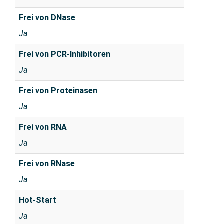
Frei von DNase
Ja
Frei von PCR-Inhibitoren
Ja
Frei von Proteinasen
Ja
Frei von RNA
Ja
Frei von RNase
Ja
Hot-Start
Ja