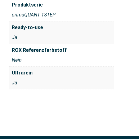
Produktserie
primaQUANT 1STEP
Ready-to-use
Ja
ROX Referenzfarbstoff
Nein
Ultrarein
Ja