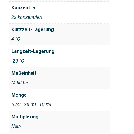
Konzentrat
2x konzentriert
Kurzzeit-Lagerung
4 °C
Langzeit-Lagerung
-20 °C
Maßeinheit
Milliliter
Menge
5 mL, 20 mL, 10 mL
Multiplexing
Nein